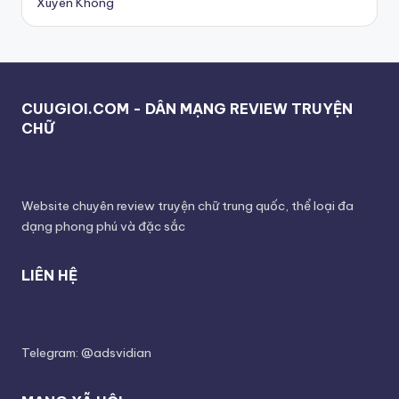
Xuyên Không
CUUGIOI.COM - DÂN MẠNG REVIEW TRUYỆN
CHỮ
Website chuyên review truyện chữ trung quốc, thể loại đa
dạng phong phú và đặc sắc
LIÊN HỆ
Telegram: @adsvidian