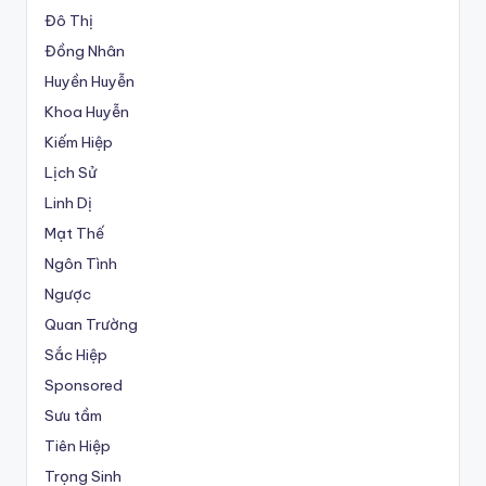
Đô Thị
Đồng Nhân
Huyền Huyễn
Khoa Huyễn
Kiếm Hiệp
Lịch Sử
Linh Dị
Mạt Thế
Ngôn Tình
Ngược
Quan Trường
Sắc Hiệp
Sponsored
Sưu tầm
Tiên Hiệp
Trọng Sinh