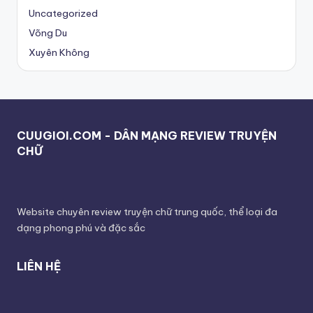
Uncategorized
Võng Du
Xuyên Không
CUUGIOI.COM - DÂN MẠNG REVIEW TRUYỆN
CHỮ
Website chuyên review truyện chữ trung quốc, thể loại đa
dạng phong phú và đặc sắc
LIÊN HỆ