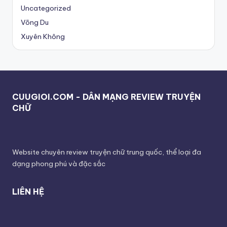
Uncategorized
Võng Du
Xuyên Không
CUUGIOI.COM - DÂN MẠNG REVIEW TRUYỆN
CHỮ
Website chuyên review truyện chữ trung quốc, thể loại đa
dạng phong phú và đặc sắc
LIÊN HỆ