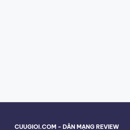
CUUGIOI.COM - DÂN MẠNG REVIEW