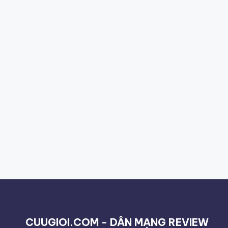
CUUGIOI.COM - DÂN MẠNG REVIEW