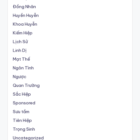
Đồng Nhân
Huyền Huyễn
Khoa Huyễn
Kiếm Hiệp
Lịch Sử
Linh Dị
Mạt Thế
Ngôn Tình
Ngược
Quan Trường
Sắc Hiệp
Sponsored
Sưu tầm
Tiên Hiệp
Trọng Sinh
Uncategorized