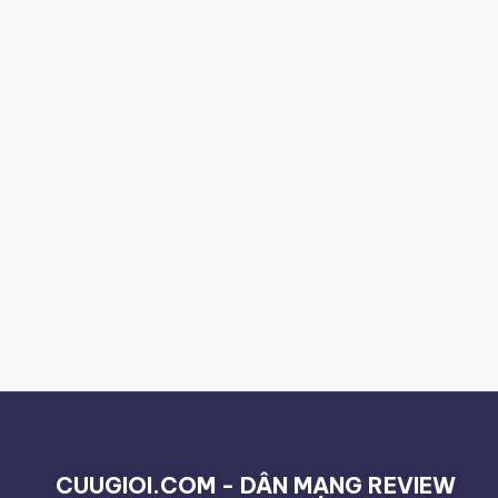
CUUGIOI.COM - DÂN MẠNG REVIEW