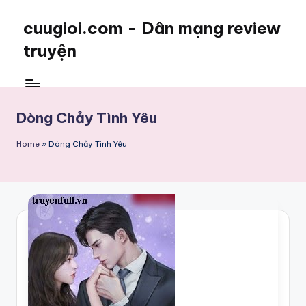
cuugioi.com - Dân mạng review
truyện
Dòng Chảy Tình Yêu
Home
»
Dòng Chảy Tình Yêu