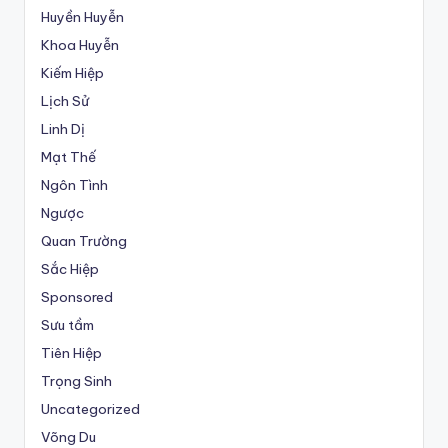
Huyền Huyễn
Khoa Huyễn
Kiếm Hiệp
Lịch Sử
Linh Dị
Mạt Thế
Ngôn Tình
Ngược
Quan Trường
Sắc Hiệp
Sponsored
Sưu tầm
Tiên Hiệp
Trọng Sinh
Uncategorized
Võng Du