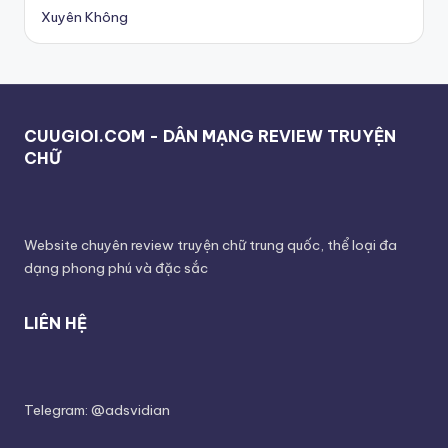
Xuyên Không
CUUGIOI.COM - DÂN MẠNG REVIEW TRUYỆN
CHỮ
Website chuyên review truyện chữ trung quốc, thể loại đa
dạng phong phú và đặc sắc
LIÊN HỆ
Telegram: @adsvidian