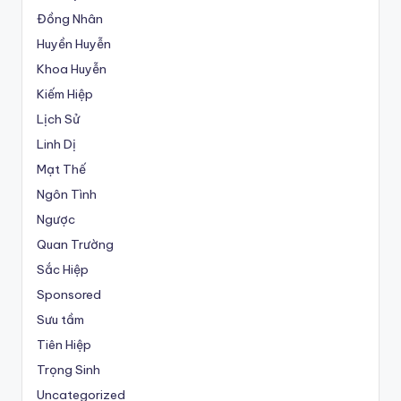
Đồng Nhân
Huyền Huyễn
Khoa Huyễn
Kiếm Hiệp
Lịch Sử
Linh Dị
Mạt Thế
Ngôn Tình
Ngược
Quan Trường
Sắc Hiệp
Sponsored
Sưu tầm
Tiên Hiệp
Trọng Sinh
Uncategorized