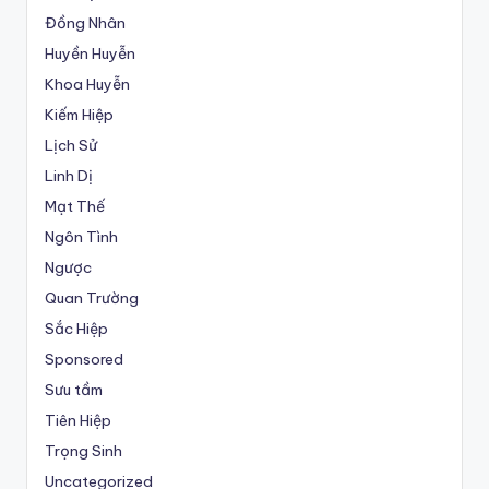
Đồng Nhân
Huyền Huyễn
Khoa Huyễn
Kiếm Hiệp
Lịch Sử
Linh Dị
Mạt Thế
Ngôn Tình
Ngược
Quan Trường
Sắc Hiệp
Sponsored
Sưu tầm
Tiên Hiệp
Trọng Sinh
Uncategorized