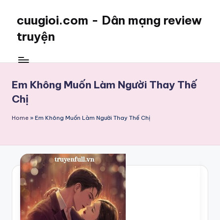
cuugioi.com - Dân mạng review
truyện
Em Không Muốn Làm Người Thay Thế
Chị
Home
»
Em Không Muốn Làm Người Thay Thế Chị