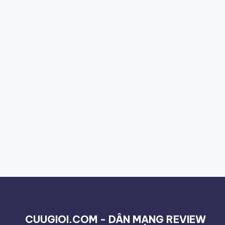
CUUGIOI.COM - DÂN MẠNG REVIEW