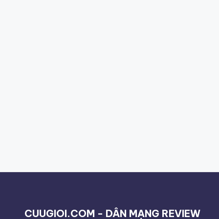
CUUGIOI.COM - DÂN MẠNG REVIEW