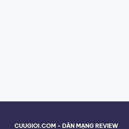
CUUGIOI.COM - DÂN MẠNG REVIEW