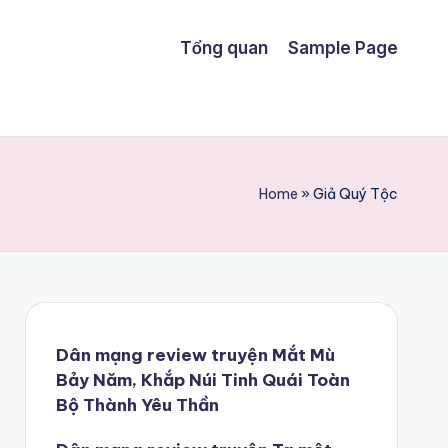
Tổng quan
Sample Page
Home
»
Giả Quý Tộc
Dân mạng review truyện Mắt Mù
Bảy Năm, Khắp Núi Tinh Quái Toàn
Bộ Thành Yêu Thần