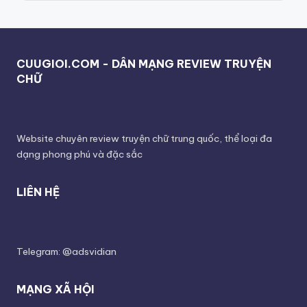
CUUGIOI.COM - DÂN MẠNG REVIEW TRUYỆN
CHỮ
Website chuyên review truyện chữ trung quốc, thể loại đa
dạng phong phú và đặc sắc
LIÊN HỆ
Telegram: @adsvidian
MẠNG XÃ HỘI