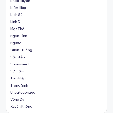
Khoa Huyễn
Kiếm Hiệp
Lịch Sử
Linh Dị
Mạt Thế
Ngôn Tình
Ngược
Quan Trường
Sắc Hiệp
Sponsored
Sưu tầm
Tiên Hiệp
Trọng Sinh
Uncategorized
Võng Du
Xuyên Không