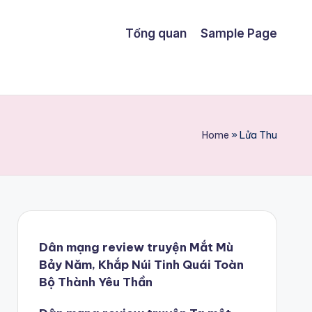
Tổng quan
Sample Page
Home
»
Lửa Thu
Dân mạng review truyện Mắt Mù
Bảy Năm, Khắp Núi Tinh Quái Toàn
Bộ Thành Yêu Thần