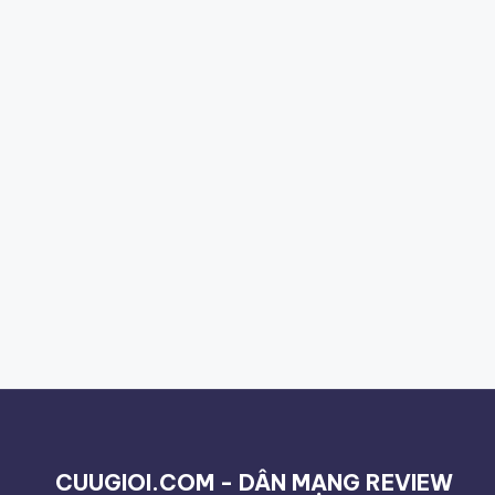
CUUGIOI.COM - DÂN MẠNG REVIEW