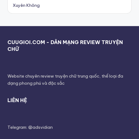
Xuyên Không
CUUGIOI.COM - DÂN MẠNG REVIEW TRUYỆN
CHỮ
Website chuyên review truyện chữ trung quốc, thể loại đa
dạng phong phú và đặc sắc
LIÊN HỆ
Telegram: @adsvidian