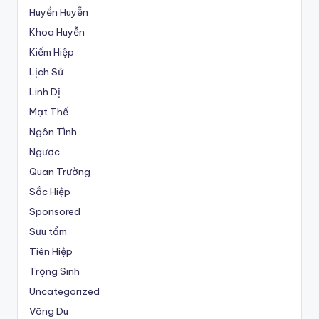
Huyền Huyễn
Khoa Huyễn
Kiếm Hiệp
Lịch Sử
Linh Dị
Mạt Thế
Ngôn Tình
Ngược
Quan Trường
Sắc Hiệp
Sponsored
Sưu tầm
Tiên Hiệp
Trọng Sinh
Uncategorized
Võng Du