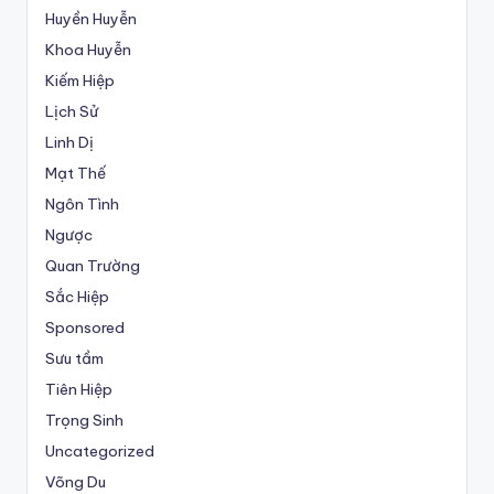
Huyền Huyễn
Khoa Huyễn
Kiếm Hiệp
Lịch Sử
Linh Dị
Mạt Thế
Ngôn Tình
Ngược
Quan Trường
Sắc Hiệp
Sponsored
Sưu tầm
Tiên Hiệp
Trọng Sinh
Uncategorized
Võng Du