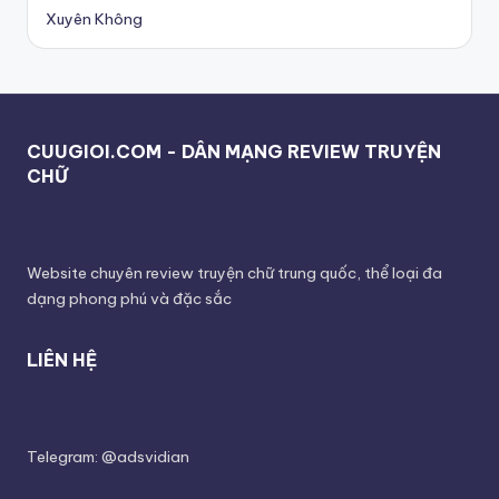
Xuyên Không
CUUGIOI.COM - DÂN MẠNG REVIEW TRUYỆN
CHỮ
Website chuyên review truyện chữ trung quốc, thể loại đa
dạng phong phú và đặc sắc
LIÊN HỆ
Telegram: @adsvidian