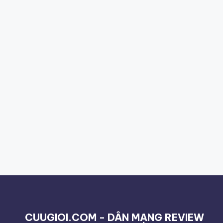
CUUGIOI.COM - DÂN MẠNG REVIEW