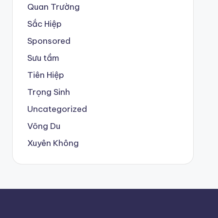
Quan Trường
Sắc Hiệp
Sponsored
Sưu tầm
Tiên Hiệp
Trọng Sinh
Uncategorized
Võng Du
Xuyên Không