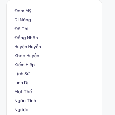
Đam Mỹ
Dị Năng
Đô Thị
Đồng Nhân
Huyền Huyễn
Khoa Huyễn
Kiếm Hiệp
Lịch Sử
Linh Dị
Mạt Thế
Ngôn Tình
Ngược