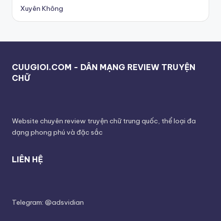
Xuyên Không
CUUGIOI.COM - DÂN MẠNG REVIEW TRUYỆN
CHỮ
Website chuyên review truyện chữ trung quốc, thể loại đa
dạng phong phú và đặc sắc
LIÊN HỆ
Telegram: @adsvidian