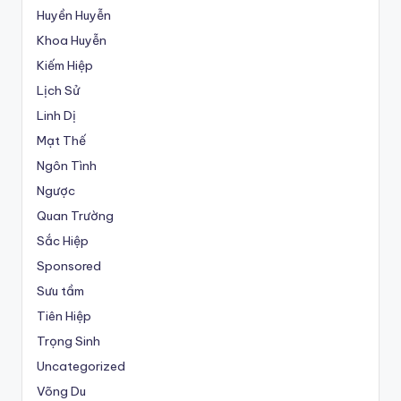
Huyền Huyễn
Khoa Huyễn
Kiếm Hiệp
Lịch Sử
Linh Dị
Mạt Thế
Ngôn Tình
Ngược
Quan Trường
Sắc Hiệp
Sponsored
Sưu tầm
Tiên Hiệp
Trọng Sinh
Uncategorized
Võng Du