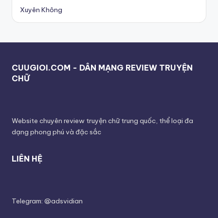
Xuyên Không
CUUGIOI.COM - DÂN MẠNG REVIEW TRUYỆN
CHỮ
Website chuyên review truyện chữ trung quốc, thể loại đa
dạng phong phú và đặc sắc
LIÊN HỆ
Telegram: @adsvidian