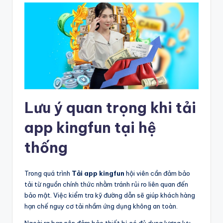
Lưu ý quan trọng khi tải
app kingfun tại hệ
thống
Trong quá trình
Tải app kingfun
hội viên cần đảm bảo
tải từ nguồn chính thức nhằm tránh rủi ro liên quan đến
bảo mật. Việc kiểm tra kỹ đường dẫn sẽ giúp khách hàng
hạn chế nguy cơ tải nhầm ứng dụng không an toàn.