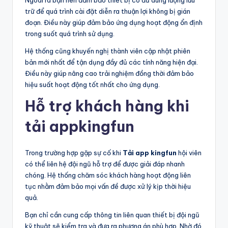
Ngoài ra bạn nên đảm bảo thiết bị có đủ dung lượng lưu
trữ để quá trình cài đặt diễn ra thuận lợi không bị gián
đoạn. Điều này giúp đảm bảo ứng dụng hoạt động ổn định
trong suốt quá trình sử dụng.
Hệ thống cũng khuyến nghị thành viên cập nhật phiên
bản mới nhất để tận dụng đầy đủ các tính năng hiện đại.
Điều này giúp nâng cao trải nghiệm đồng thời đảm bảo
hiệu suất hoạt động tốt nhất cho ứng dụng.
Hỗ trợ khách hàng khi
tải appkingfun
Trong trường hợp gặp sự cố khi
Tải app kingfun
hội viên
có thể liên hệ đội ngũ hỗ trợ để được giải đáp nhanh
chóng. Hệ thống chăm sóc khách hàng hoạt động liên
tục nhằm đảm bảo mọi vấn đề được xử lý kịp thời hiệu
quả.
Bạn chỉ cần cung cấp thông tin liên quan thiết bị đội ngũ
kỹ thuật sẽ kiểm tra và đưa ra phương án phù hợp. Nhờ đó