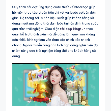
Quy trình cài đặt ứng dụng được thiết kế khoa học giúp
hội viên thao tác thuận tiện chỉ với vài bước cơ bản đơn
giản. Hệ thống tối ưu hóa hiệu suất giúp khách hàng sử
dụng mượt mà đồng thời đảm bảo tính ổn định trong suốt
quá trình trải nghiệm. Giao diện
tải app kingfun
trực
quan hỗ trợ thành viên mới dễ dàng làm quen mà không
cần nhiều kinh nghiệm vẫn thao tác chính xác nhanh
chóng. Ngoài ra nền tảng còn tích hợp công nghệ hiện đại
nhằm nâng cao trải nghiệm tổng thể cho khách hàng sử
dụng.