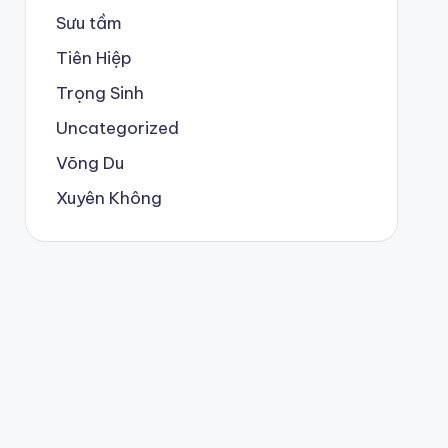
Sưu tầm
Tiên Hiệp
Trọng Sinh
Uncategorized
Võng Du
Xuyên Không