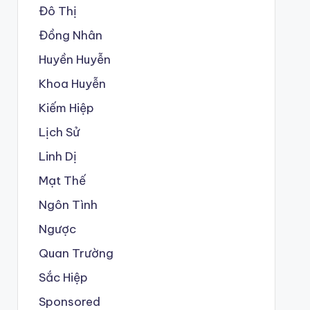
Đô Thị
Đồng Nhân
Huyền Huyễn
Khoa Huyễn
Kiếm Hiệp
Lịch Sử
Linh Dị
Mạt Thế
Ngôn Tình
Ngược
Quan Trường
Sắc Hiệp
Sponsored