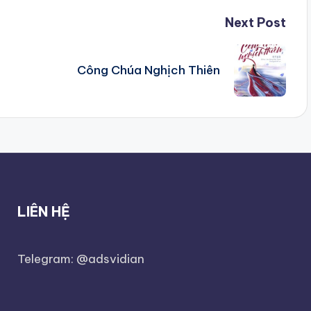
Next Post
Công Chúa Nghịch Thiên
LIÊN HỆ
Telegram: @adsvidian