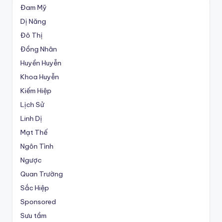
Đam Mỹ
Dị Năng
Đô Thị
Đồng Nhân
Huyền Huyễn
Khoa Huyễn
Kiếm Hiệp
Lịch Sử
Linh Dị
Mạt Thế
Ngôn Tình
Ngược
Quan Trường
Sắc Hiệp
Sponsored
Sưu tầm