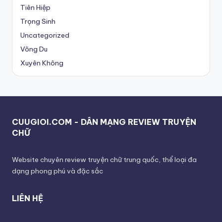
Tiên Hiệp
Trọng Sinh
Uncategorized
Võng Du
Xuyên Không
CUUGIOI.COM - DÂN MẠNG REVIEW TRUYỆN
CHỮ
Website chuyên review truyện chữ trung quốc, thể loại đa
dạng phong phú và đặc sắc
LIÊN HỆ