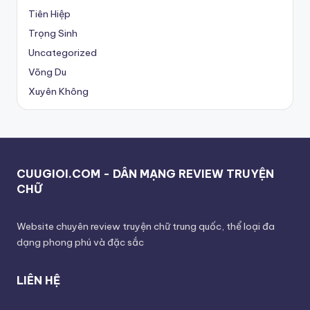
Tiên Hiệp
Trọng Sinh
Uncategorized
Võng Du
Xuyên Không
CUUGIOI.COM - DÂN MẠNG REVIEW TRUYỆN
CHỮ
Website chuyên review truyện chữ trung quốc, thể loại đa
dạng phong phú và đặc sắc
LIÊN HỆ