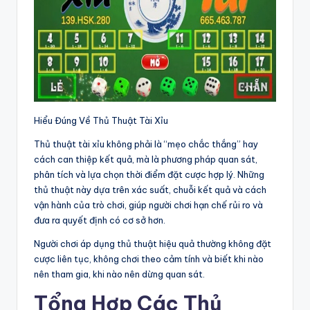
Hiểu Đúng Về Thủ Thuật Tài Xỉu
Thủ thuật tài xỉu không phải là “mẹo chắc thắng” hay
cách can thiệp kết quả, mà là phương pháp quan sát,
phân tích và lựa chọn thời điểm đặt cược hợp lý. Những
thủ thuật này dựa trên xác suất, chuỗi kết quả và cách
vận hành của trò chơi, giúp người chơi hạn chế rủi ro và
đưa ra quyết định có cơ sở hơn.
Người chơi áp dụng thủ thuật hiệu quả thường không đặt
cược liên tục, không chơi theo cảm tính và biết khi nào
nên tham gia, khi nào nên dừng quan sát.
Tổng Hợp Các Thủ