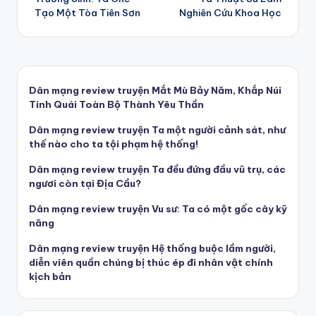
Tạo Một Tòa Tiên Sơn
Nghiên Cứu Khoa Học
Dân mạng review truyện Mắt Mù Bảy Năm, Khắp Núi
Tinh Quái Toàn Bộ Thành Yêu Thần
Dân mạng review truyện Ta một người cảnh sát, như
thế nào cho ta tội phạm hệ thống!
Dân mạng review truyện Ta đều đứng đầu vũ trụ, các
ngươi còn tại Địa Cầu?
Dân mạng review truyện Vu sư: Ta có một gốc cây kỹ
năng
Dân mạng review truyện Hệ thống buộc lầm người,
diễn viên quần chúng bị thúc ép đi nhân vật chính
kịch bản