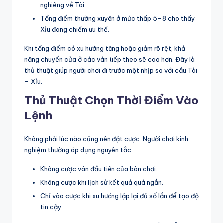
nghiêng về Tài.
Tổng điểm thường xuyên ở mức thấp 5–8 cho thấy
Xỉu đang chiếm ưu thế.
Khi tổng điểm có xu hướng tăng hoặc giảm rõ rệt, khả
năng chuyển cửa ở các ván tiếp theo sẽ cao hơn. Đây là
thủ thuật giúp người chơi đi trước một nhịp so với cầu Tài
– Xỉu.
Thủ Thuật Chọn Thời Điểm Vào
Lệnh
Không phải lúc nào cũng nên đặt cược. Người chơi kinh
nghiệm thường áp dụng nguyên tắc:
Không cược ván đầu tiên của bàn chơi.
Không cược khi lịch sử kết quả quá ngắn.
Chỉ vào cược khi xu hướng lặp lại đủ số lần để tạo độ
tin cậy.