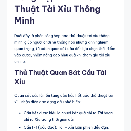
Thuật Tài Xỉu Thông
Minh
Dưới đây là phần tổng hợp các thủ thuật tài xỉu thông
minh, giúp người chơi hệ thống hóa những kinh nghiệm
quan trọng, từ cách quan sát cầu đến lựa chọn thời điểm
vào cược, nhằm nâng cao hiệu quả khi tham gia tài xỉu
online:
Thủ Thuật Quan Sát Cầu Tài
Xỉu
Quan sát cầu là nền tảng của hầu hết các thủ thuật tài
xỉu, nhận diện các dạng cầu phổ biến:
Cầu bệt được hiểu là chuỗi kết quả chỉ ra Tài hoặc
chỉ ra Xỉu trong thời gian dài.
Cầu 1–1 (cầu đảo): Tài – Xỉu luân phiên đều đặn.