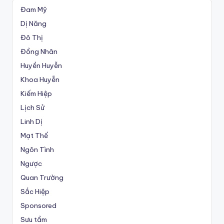
Đam Mỹ
Dị Năng
Đô Thị
Đồng Nhân
Huyền Huyễn
Khoa Huyễn
Kiếm Hiệp
Lịch Sử
Linh Dị
Mạt Thế
Ngôn Tình
Ngược
Quan Trường
Sắc Hiệp
Sponsored
Sưu tầm