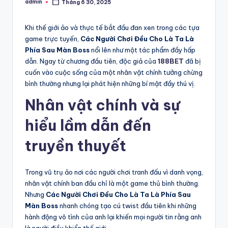
admin
Tháng 6 30, 2025
Posted
by
Khi thế giới ảo và thực tế bắt đầu đan xen trong các tựa
game trực tuyến,
Các Người Chơi Đều Cho Là Ta Là
Phía Sau Màn Boss
nổi lên như một tác phẩm đầy hấp
dẫn. Ngay từ chương đầu tiên, độc giả của
188BET
đã bị
cuốn vào cuộc sống của một nhân vật chính tưởng chừng
bình thường nhưng lại phát hiện những bí mật đầy thú vị.
Nhân vật chính và sự
hiểu lầm dẫn đến
truyền thuyết
Trong vũ trụ ảo nơi các người chơi tranh đấu vì danh vọng,
nhân vật chính ban đầu chỉ là một game thủ bình thường.
Nhưng
Các Người Chơi Đều Cho Là Ta Là Phía Sau
Màn Boss
nhanh chóng tạo cú twist đầu tiên khi những
hành động vô tình của anh lại khiến mọi người tin rằng anh