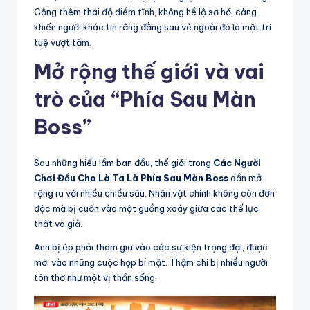
Cộng thêm thái độ điềm tĩnh, không hề lộ sơ hở, càng
khiến người khác tin rằng đằng sau vẻ ngoài đó là một trí
tuệ vượt tầm.
Mở rộng thế giới và vai
trò của “Phía Sau Màn
Boss”
Sau những hiểu lầm ban đầu, thế giới trong
Các Người
Chơi Đều Cho Là Ta Là Phía Sau Màn Boss
dần mở
rộng ra với nhiều chiều sâu. Nhân vật chính không còn đơn
độc mà bị cuốn vào một guồng xoáy giữa các thế lực
thật và giả.
Anh bị ép phải tham gia vào các sự kiện trọng đại, được
mời vào những cuộc họp bí mật. Thậm chí bị nhiều người
tôn thờ như một vị thần sống.