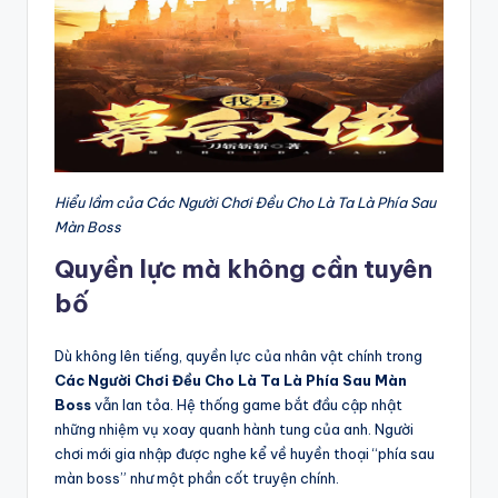
Hiểu lầm của Các Người Chơi Đều Cho Là Ta Là Phía Sau
Màn Boss
Quyền lực mà không cần tuyên
bố
Dù không lên tiếng, quyền lực của nhân vật chính trong
Các Người Chơi Đều Cho Là Ta Là Phía Sau Màn
Boss
vẫn lan tỏa. Hệ thống game bắt đầu cập nhật
những nhiệm vụ xoay quanh hành tung của anh. Người
chơi mới gia nhập được nghe kể về huyền thoại “phía sau
màn boss” như một phần cốt truyện chính.