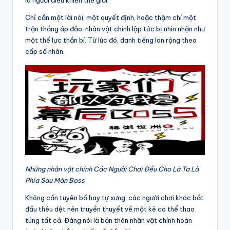
là người điều khiển thế giới.
Chỉ cần một lời nói, một quyết định, hoặc thậm chí một
trận thắng áp đảo, nhân vật chính lập tức bị nhìn nhận như
một thế lực thần bí. Từ lúc đó, danh tiếng lan rộng theo
cấp số nhân.
Những nhân vật chính Các Người Chơi Đều Cho Là Ta Là
Phía Sau Màn Boss
Không cần tuyên bố hay tự xưng, các người chơi khác bắt
đầu thêu dệt nên truyền thuyết về một kẻ có thể thao
túng tất cả. Đáng nói là bản thân nhân vật chính hoàn