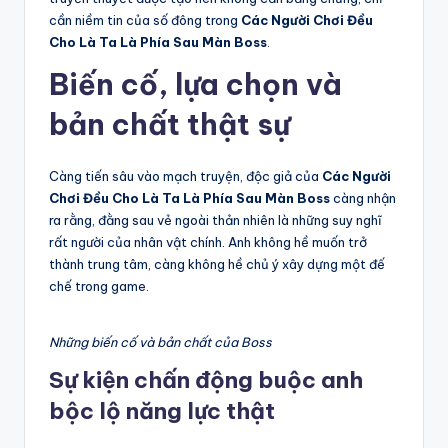
cần niềm tin của số đông trong
Các Người Chơi Đều
Cho Là Ta Là Phía Sau Màn Boss
.
Biến cố, lựa chọn và
bản chất thật sự
Càng tiến sâu vào mạch truyện, độc giả của
Các Người
Chơi Đều Cho Là Ta Là Phía Sau Màn Boss
càng nhận
ra rằng, đằng sau vẻ ngoài thản nhiên là những suy nghĩ
rất người của nhân vật chính. Anh không hề muốn trở
thành trung tâm, càng không hề chủ ý xây dựng một đế
chế trong game.
Những biến cố và bản chất của Boss
Sự kiện chấn động buộc anh
bộc lộ năng lực thật