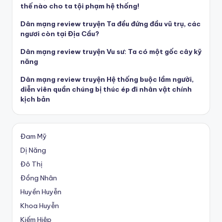
thế nào cho ta tội phạm hệ thống!
Dân mạng review truyện Ta đều đứng đầu vũ trụ, các
ngươi còn tại Địa Cầu?
Dân mạng review truyện Vu sư: Ta có một gốc cây kỹ
năng
Dân mạng review truyện Hệ thống buộc lầm người,
diễn viên quần chúng bị thúc ép đi nhân vật chính
kịch bản
Đam Mỹ
Dị Năng
Đô Thị
Đồng Nhân
Huyền Huyễn
Khoa Huyễn
Kiếm Hiệp