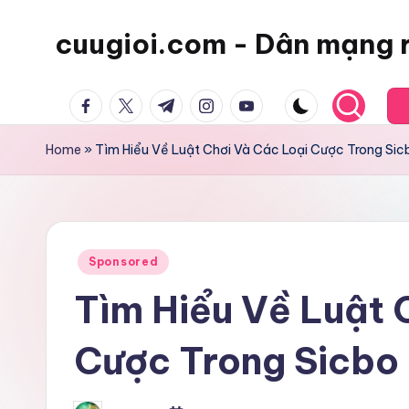
cuugioi.com - Dân mạng 
facebook.com
twitter.com
t.me
instagram.com
youtube.com
Home
»
Tìm Hiểu Về Luật Chơi Và Các Loại Cược Trong Si
Posted
Sponsored
in
Tìm Hiểu Về Luật 
Cược Trong Sicbo