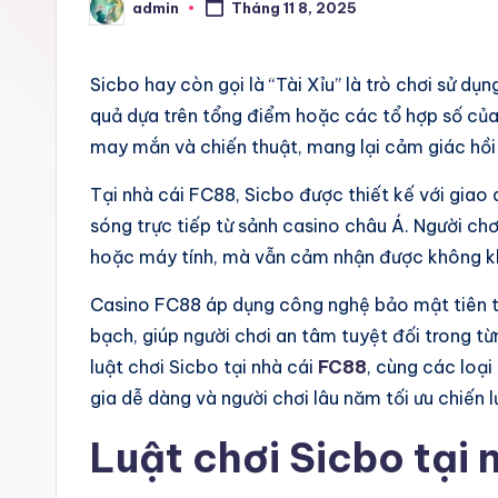
admin
Tháng 11 8, 2025
Posted
by
Sicbo hay còn gọi là “Tài Xỉu” là trò chơi sử d
quả dựa trên tổng điểm hoặc các tổ hợp số của 
may mắn và chiến thuật, mang lại cảm giác hồi 
Tại nhà cái FC88, Sicbo được thiết kế với giao
sóng trực tiếp từ sảnh casino châu Á. Người chơ
hoặc máy tính, mà vẫn cảm nhận được không kh
Casino FC88 áp dụng công nghệ bảo mật tiên t
bạch, giúp người chơi an tâm tuyệt đối trong từ
luật chơi Sicbo tại nhà cái
FC88
, cùng các loạ
gia dễ dàng và người chơi lâu năm tối ưu chiến l
Luật chơi Sicbo tại 