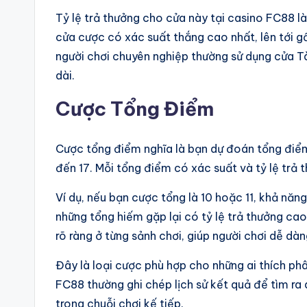
Tỷ lệ trả thưởng cho cửa này tại casino FC88 là 
cửa cược có xác suất thắng cao nhất, lên tới gầ
người chơi chuyên nghiệp thường sử dụng cửa Tài 
dài.
Cược Tổng Điểm
Cược tổng điểm nghĩa là bạn dự đoán tổng điểm
đến 17. Mỗi tổng điểm có xác suất và tỷ lệ trả 
Ví dụ, nếu bạn cược tổng là 10 hoặc 11, khả năng
những tổng hiếm gặp lại có tỷ lệ trả thưởng cao
rõ ràng ở từng sảnh chơi, giúp người chơi dễ dàn
Đây là loại cược phù hợp cho những ai thích phâ
FC88 thường ghi chép lịch sử kết quả để tìm ra
trong chuỗi chơi kế tiếp.