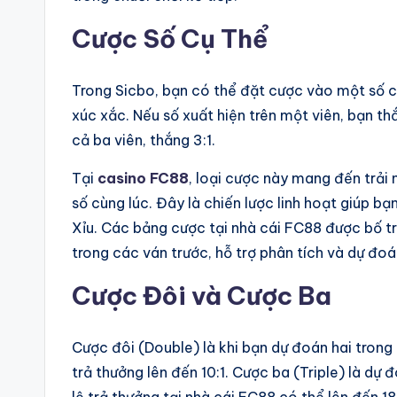
Cược Số Cụ Thể
Trong Sicbo, bạn có thể đặt cược vào một số cụ
xúc xắc. Nếu số xuất hiện trên một viên, bạn thắng
cả ba viên, thắng 3:1.
Tại
casino FC88
, loại cược này mang đến trải
số cùng lúc. Đây là chiến lược linh hoạt giúp bạ
Xỉu. Các bảng cược tại nhà cái FC88 được bố tr
trong các ván trước, hỗ trợ phân tích và dự đoá
Cược Đôi và Cược Ba
Cược đôi (Double) là khi bạn dự đoán hai trong 
trả thưởng lên đến 10:1. Cược ba (Triple) là dự