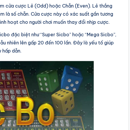
êm cửa cược Lẻ (Odd) hoặc Chẵn (Even). Lẻ thắng
ểm là số chẵn. Cửa cược này có xác suất gần tương
linh hoạt cho người chơi muốn thay đổi nhịp cược.
Sicbo đặc biệt như “Super Sicbo” hoặc “Mega Sicbo”,
u nhiên lên gấp 20 đến 100 lần. Đây là yếu tố giúp
y hấp dẫn.