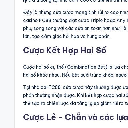
lệ trả thưởng tại nhà cái FC88 có thể lên đến 180
Đây là những cửa cược mang tính rủi ro cao như
casino FC88 thường đặt cược Triple hoặc Any T
phụ, song song với các cửa an toàn hơn như Tài
lớn, tạo cảm giác hồi hộp và hưng phấn.
Cược Kết Hợp Hai Số
Cược hai số cụ thể (Combination Bet) là lựa ch
hai số khác nhau. Nếu kết quả trùng khớp, người c
Tại nhà cái FC88, cửa cược này thường được ưa 
phần thưởng nhận được. Khi kết hợp cược hai s
thể tạo ra chiến lược đa tầng, giúp giảm rủi ro t
Cược Lẻ – Chẵn và các lựa