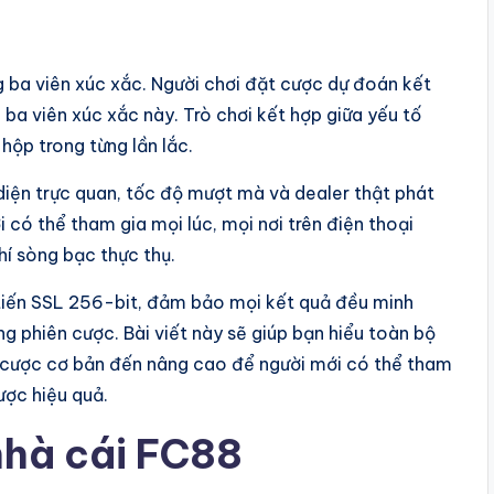
ụng ba viên xúc xắc. Người chơi đặt cược dự đoán kết
ba viên xúc xắc này. Trò chơi kết hợp giữa yếu tố
hộp trong từng lần lắc.
 diện trực quan, tốc độ mượt mà và dealer thật phát
i có thể tham gia mọi lúc, mọi nơi trên điện thoại
í sòng bạc thực thụ.
iến SSL 256-bit, đảm bảo mọi kết quả đều minh
ng phiên cược. Bài viết này sẽ giúp bạn hiểu toàn bộ
i cược cơ bản đến nâng cao để người mới có thể tham
ược hiệu quả.
nhà cái FC88