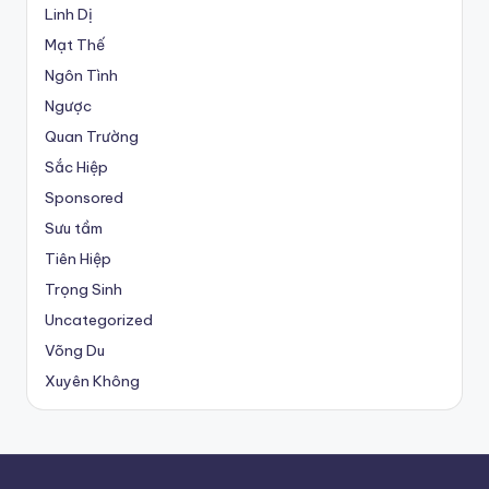
Linh Dị
Mạt Thế
Ngôn Tình
Ngược
Quan Trường
Sắc Hiệp
Sponsored
Sưu tầm
Tiên Hiệp
Trọng Sinh
Uncategorized
Võng Du
Xuyên Không