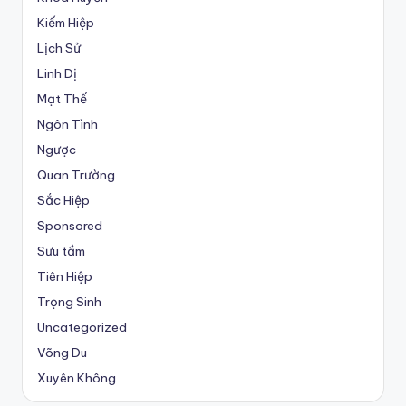
Kiếm Hiệp
Lịch Sử
Linh Dị
Mạt Thế
Ngôn Tình
Ngược
Quan Trường
Sắc Hiệp
Sponsored
Sưu tầm
Tiên Hiệp
Trọng Sinh
Uncategorized
Võng Du
Xuyên Không