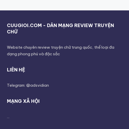
CUUGIOI.COM - DÂN MẠNG REVIEW TRUYỆN
CHỮ
Website chuyên review truyện chữ trung quốc, thể loại đa
dạng phong phú và đặc sắc
LIÊN HỆ
Telegram: @adsvidian
MẠNG XÃ HỘI
...