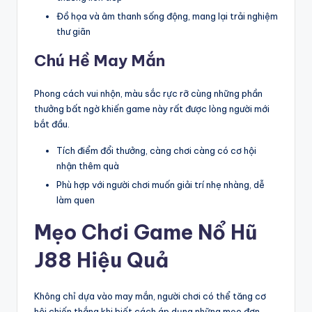
Đồ họa và âm thanh sống động, mang lại trải nghiệm
thư giãn
Chú Hề May Mắn
Phong cách vui nhộn, màu sắc rực rỡ cùng những phần
thưởng bất ngờ khiến game này rất được lòng người mới
bắt đầu.
Tích điểm đổi thưởng, càng chơi càng có cơ hội
nhận thêm quà
Phù hợp với người chơi muốn giải trí nhẹ nhàng, dễ
làm quen
Mẹo Chơi Game Nổ Hũ
J88 Hiệu Quả
Không chỉ dựa vào may mắn, người chơi có thể tăng cơ
hội chiến thắng khi biết cách áp dụng những mẹo đơn