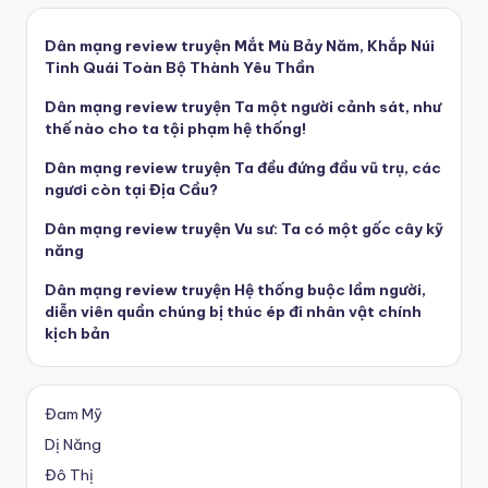
Dân mạng review truyện Mắt Mù Bảy Năm, Khắp Núi
Tinh Quái Toàn Bộ Thành Yêu Thần
Dân mạng review truyện Ta một người cảnh sát, như
thế nào cho ta tội phạm hệ thống!
Dân mạng review truyện Ta đều đứng đầu vũ trụ, các
ngươi còn tại Địa Cầu?
Dân mạng review truyện Vu sư: Ta có một gốc cây kỹ
năng
Dân mạng review truyện Hệ thống buộc lầm người,
diễn viên quần chúng bị thúc ép đi nhân vật chính
kịch bản
Đam Mỹ
Dị Năng
Đô Thị