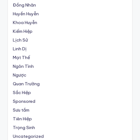
Đồng Nhân
Huyền Huyễn
Khoa Huyễn
Kiếm Hiệp
Lịch Sử
Linh Dị
Mạt Thế
Ngôn Tình
Ngược
Quan Trường
Sắc Hiệp
Sponsored
Sưu tầm
Tiên Hiệp
Trọng Sinh
Uncategorized