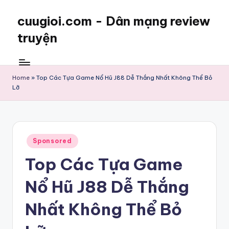
cuugioi.com - Dân mạng review
truyện
Home
»
Top Các Tựa Game Nổ Hũ J88 Dễ Thắng Nhất Không Thể Bỏ
Lỡ
Posted
Sponsored
in
Top Các Tựa Game
Nổ Hũ J88 Dễ Thắng
Nhất Không Thể Bỏ