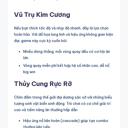
Vũ Trụ Kim Cương
Nếu bạn thích tốc độ và nhịp độ nhanh, đây là lựa chọn
hoàn hảo. Với đồ họa lung linh và hiệu ứng không gian hiện
đại, game này cực kỳ cuốn hút.
Nhiều dòng thắng, mỗi vòng quay đều có cơ hội ăn
lớn
Vòng quay miễn phí kết hợp hệ số nhân cao, dễ nổ
big win
Thủy Cung Rực Rỡ
Chìm đắm trong thế giới đại dương sặc sỡ với những biểu
tượng sinh vật biển sinh động. Trò chơi có cơ chế giải trí
cao và tiềm năng ăn thưởng hấp dẫn.
Hiệu ứng nổ liên hoàn (cascade) giúp tạo combo
thưởng liên tiếp