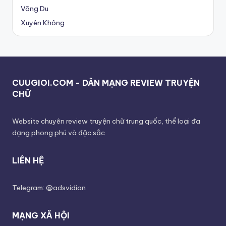
Võng Du
Xuyên Không
CUUGIOI.COM - DÂN MẠNG REVIEW TRUYỆN
CHỮ
Website chuyên review truyện chữ trung quốc, thể loại đa
dạng phong phú và đặc sắc
LIÊN HỆ
Telegram: @adsvidian
MẠNG XÃ HỘI