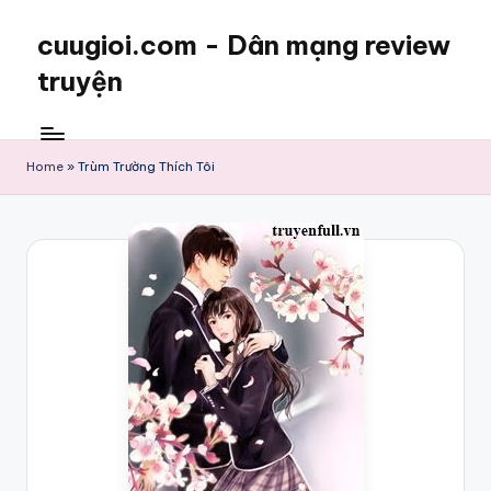
cuugioi.com - Dân mạng review
truyện
Home
»
Trùm Trường Thích Tôi