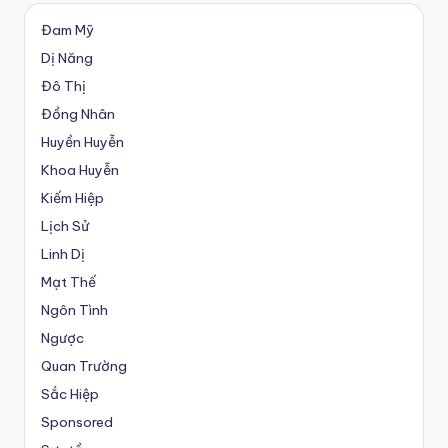
Đam Mỹ
Dị Năng
Đô Thị
Đồng Nhân
Huyền Huyễn
Khoa Huyễn
Kiếm Hiệp
Lịch Sử
Linh Dị
Mạt Thế
Ngôn Tình
Ngược
Quan Trường
Sắc Hiệp
Sponsored