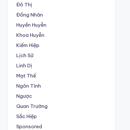
Đô Thị
Đồng Nhân
Huyền Huyễn
Khoa Huyễn
Kiếm Hiệp
Lịch Sử
Linh Dị
Mạt Thế
Ngôn Tình
Ngược
Quan Trường
Sắc Hiệp
Sponsored