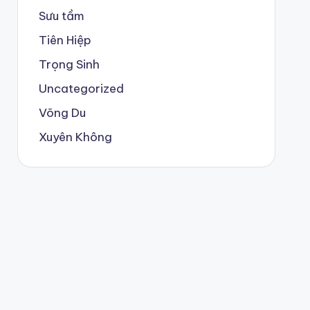
Sưu tầm
Tiên Hiệp
Trọng Sinh
Uncategorized
Võng Du
Xuyên Không