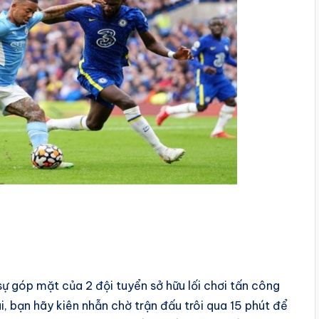
sự góp mặt của 2 đội tuyển sở hữu lối chơi tấn công
rái, bạn hãy kiên nhẫn chờ trận đấu trôi qua 15 phút để