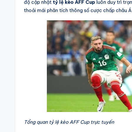
độ cập nhật
tỷ lệ kèo AFF Cup
luôn duy trì trạ
thoải mái phân tích thông số cược chấp châu Á 
Tổng quan tỷ lệ kèo AFF Cup trực tuyến