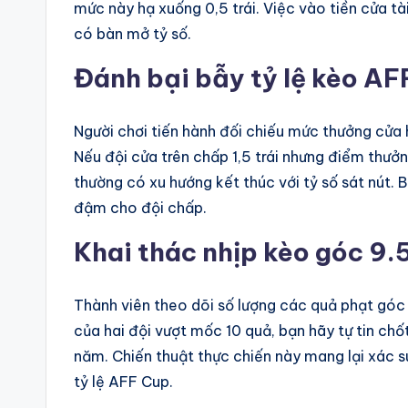
mức này hạ xuống 0,5 trái. Việc vào tiền cửa tà
có bàn mở tỷ số.
Đánh bại bẫy tỷ lệ kèo AF
Người chơi tiến hành đối chiếu mức thưởng cửa 
Nếu đội cửa trên chấp 1,5 trái nhưng điểm thưởn
thường có xu hướng kết thúc với tỷ số sát nút.
đậm cho đội chấp.
Khai thác nhịp kèo góc 9.
Thành viên theo dõi số lượng các quả phạt góc 
của hai đội vượt mốc 10 quả, bạn hãy tự tin chố
năm. Chiến thuật thực chiến này mang lại xác s
tỷ lệ AFF Cup.