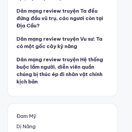
Dân mạng review truyện Ta đều
đứng đầu vũ trụ, các ngươi còn tại
Địa Cầu?
Dân mạng review truyện Vu sư: Ta
có một gốc cây kỹ năng
Dân mạng review truyện Hệ thống
buộc lầm người, diễn viên quần
chúng bị thúc ép đi nhân vật chính
kịch bản
Đam Mỹ
Dị Năng