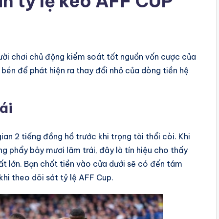
n tỷ lệ kèo AFF CUP
gười chơi chủ động kiểm soát tốt nguồn vốn cược của
 bén để phát hiện ra thay đổi nhỏ của dòng tiền hệ
ái
an 2 tiếng đồng hồ trước khi trọng tài thổi còi. Khi
 phẩy bảy mươi lăm trái, đây là tín hiệu cho thấy
t lớn. Bạn chốt tiền vào cửa dưới sẽ có đến tám
khi theo dõi sát tỷ lệ AFF Cup.