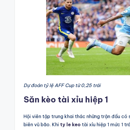
Dự đoán tỷ lệ AFF Cup từ 0,25 trái
Săn kèo tài xỉu hiệp 1
Hội viên tập trung khai thác những trận đấu có 
biên vũ bão. Khi
ty le keo
tài xỉu hiệp 1 mức 1 t