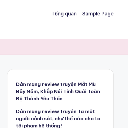
Tổng quan
Sample Page
Dân mạng review truyện Mắt Mù
Bảy Năm, Khắp Núi Tinh Quái Toàn
Bộ Thành Yêu Thần
Dân mạng review truyện Ta một
người cảnh sát, như thế nào cho ta
tội phạm hệ thống!