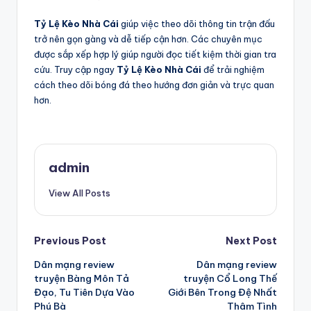
Tỷ Lệ Kèo Nhà Cái
giúp việc theo dõi thông tin trận đấu
trở nên gọn gàng và dễ tiếp cận hơn. Các chuyên mục
được sắp xếp hợp lý giúp người đọc tiết kiệm thời gian tra
cứu. Truy cập ngay
Tỷ Lệ Kèo Nhà Cái
để trải nghiệm
cách theo dõi bóng đá theo hướng đơn giản và trực quan
hơn.
admin
View All Posts
Post
Previous Post
Next Post
Dân mạng review
Dân mạng review
navigation
truyện Bàng Môn Tả
truyện Cổ Long Thế
Đạo, Tu Tiên Dựa Vào
Giới Bên Trong Đệ Nhất
Phú Bà
Thâm Tình