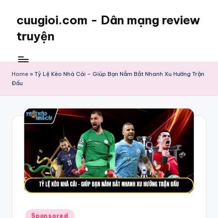
cuugioi.com - Dân mạng review
truyện
Home
»
Tỷ Lệ Kèo Nhà Cái – Giúp Bạn Nắm Bắt Nhanh Xu Hướng Trận
Đấu
Posted
Sponsored