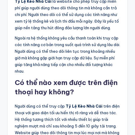
Tỷ Lệ Kèo Nhà Cái
là website cho phép truy cập miễn
phí giúp người dùng theo dõi thông tin mà không cần trả
chi phí. Người theo dõi có thể sử dụng các tính năng như
xem tỷ lệ thống kê và lịch thi đấu mỗi ngày. Đây là yếu tố
giúp nền tảng thu hút đông đảo lượng lớn người dùng.
Ngoài ra hệ thống không yêu cầu thanh toán khi truy cập
các tính năng cơ bản trong suốt quá trình sử dụng lâu dài.
Người dùng có thể theo dõi liên tục trong khoảng nhiều
giờ mà không gặp giới hạn truy cập dữ liệu. Sự miễn phí
giúp tăng khả năng tiếp cận cho nhiều đối tượng khác
nhau.
Có thể nào xem được trên điện
thoại hay không?
Người dùng có thể truy cập
Tỷ Lệ Kèo Nhà Cái
trên điện
thoại với giao diện tối ưu hiển thị rõ ràng và dễ thao tác.
Hệ thống tương thích tốt với nhiều thiết bị giúp trải
nghiệm mượt mà chỉ sau khoảng 5 đến 10 giây tải trang.
Website giúp theo dõi thông tin mọi lúc mọi nơi mà không