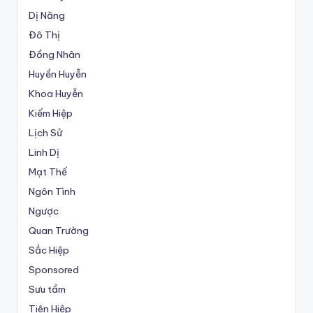
Dị Năng
Đô Thị
Đồng Nhân
Huyền Huyễn
Khoa Huyễn
Kiếm Hiệp
Lịch Sử
Linh Dị
Mạt Thế
Ngôn Tình
Ngược
Quan Trường
Sắc Hiệp
Sponsored
Sưu tầm
Tiên Hiệp