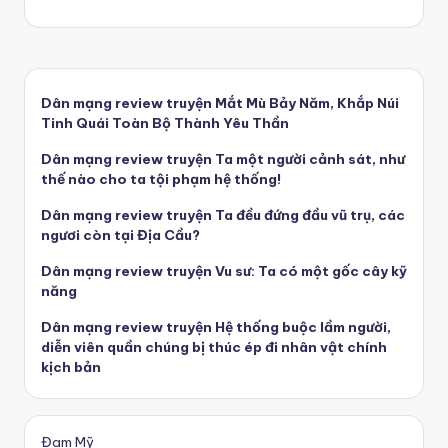
Dân mạng review truyện Mắt Mù Bảy Năm, Khắp Núi
Tinh Quái Toàn Bộ Thành Yêu Thần
Dân mạng review truyện Ta một người cảnh sát, như
thế nào cho ta tội phạm hệ thống!
Dân mạng review truyện Ta đều đứng đầu vũ trụ, các
ngươi còn tại Địa Cầu?
Dân mạng review truyện Vu sư: Ta có một gốc cây kỹ
năng
Dân mạng review truyện Hệ thống buộc lầm người,
diễn viên quần chúng bị thúc ép đi nhân vật chính
kịch bản
Đam Mỹ