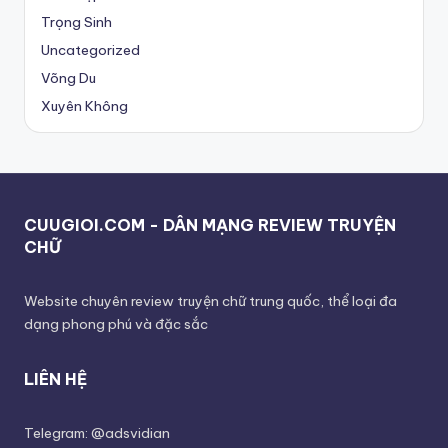
Trọng Sinh
Uncategorized
Võng Du
Xuyên Không
CUUGIOI.COM - DÂN MẠNG REVIEW TRUYỆN
CHỮ
Website chuyên review truyện chữ trung quốc, thể loại đa
dạng phong phú và đặc sắc
LIÊN HỆ
Telegram: @adsvidian