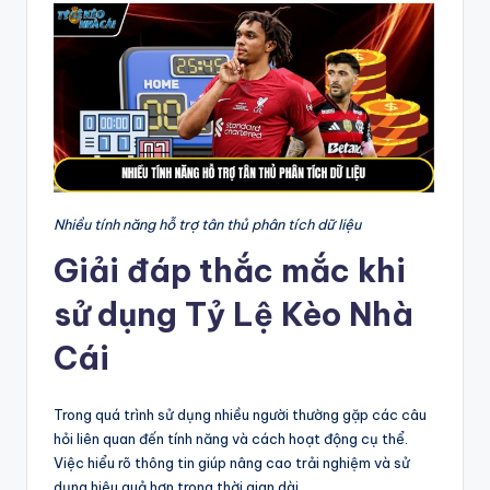
Nhiều tính năng hỗ trợ tân thủ phân tích dữ liệu
Giải đáp thắc mắc khi
sử dụng Tỷ Lệ Kèo Nhà
Cái
Trong quá trình sử dụng nhiều người thường gặp các câu
hỏi liên quan đến tính năng và cách hoạt động cụ thể.
Việc hiểu rõ thông tin giúp nâng cao trải nghiệm và sử
dụng hiệu quả hơn trong thời gian dài.