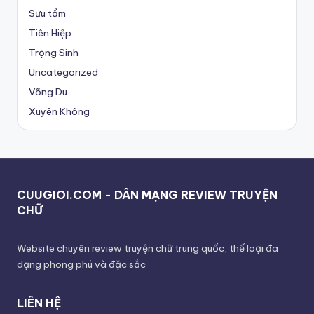
Sưu tầm
Tiên Hiệp
Trọng Sinh
Uncategorized
Võng Du
Xuyên Không
CUUGIOI.COM - DÂN MẠNG REVIEW TRUYỆN
CHỮ
Website chuyên review truyện chữ trung quốc, thể loại đa
dạng phong phú và đặc sắc
LIÊN HỆ