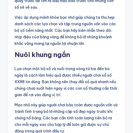
quay trước để tìm ra dấu hiệu báo trước cho những con
số sẽ về sau.
Việc áp dụng mánh khóe bạc nhớ giúp chúng ta thu hẹp
danh sách các lựa chọn và tập trung nguồn vốn vào các
bộ số tiềm năng nhất. Các bạn hãy kiên nhẫn theo dõi
nhịp điệu của bảng vàng để không bỏ lỡ những khoảnh
khắc vàng mang lại nguồn lợi nhuận lớn.
Nuôi khung ngắn
Lựa chọn một bộ số và nuôi trong vòng từ hai đến ba
ngày là cách làm hiệu quả được nhiều người chơi xổ số
XX88 tin dùng. Bạn không nên thay đổi số quá nhanh nếu
chúng chưa xuất hiện ngay vì các con số thường cần thời
gian để rơi vào đúng vị trí.
Mẹo nhỏ này giúp người chơi bảo toàn được nguồn vốn và
tránh tình trạng bỏ lỡ những cặp số đẹp ngay trước khi
chúng nổ bảng. Các bạn cần tính toán lượng tiền bỏ ra
cho mỗi ngày sao cho hợp lý để luôn giữ được sự chủ
động trong quá trình đầu tư.