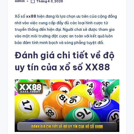
admin
Tháng 4 3, 2026
Posted
by
Xổ số
xx88
hiện đang là lựa chọn ưu tiên của cộng đồng
nhờ vào việc cung cấp đầy đủ các loại hình cược từ
truyền thống đến hiện đại. Người chơi sẽ được tham gia
vào một môi trường đặt cược an toàn với kết quả luôn
bảo đảm tính minh bạch và sòng phẳng tuyệt đối.
Đánh giá chi tiết về độ
uy tín của xổ số XX88