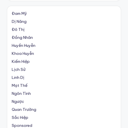
Đam Mỹ
Dị Năng
Đô Thị
Đồng Nhân
Huyền Huyễn
Khoa Huyễn
Kiếm Hiệp
Lịch Sử
Linh Dị
Mạt Thế
Ngôn Tình
Ngược
Quan Trường
Sắc Hiệp
Sponsored