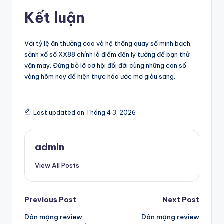
Kết luận
Với tỷ lệ ăn thưởng cao và hệ thống quay số minh bạch,
sảnh xổ số XX88 chính là điểm đến lý tưởng để bạn thử
vận may. Đừng bỏ lỡ cơ hội đổi đời cùng những con số
vàng hôm nay để hiện thực hóa ước mơ giàu sang.
Last updated on Tháng 4 3, 2026
admin
View All Posts
Post
Previous Post
Next Post
Dân mạng review
Dân mạng review
navigation