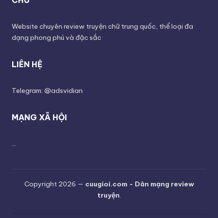
Website chuyên review truyện chữ trung quốc, thể loại đa
dạng phong phú và đặc sắc
LIÊN HỆ
Telegram: @adsvidian
MẠNG XÃ HỘI
...
Copyright 2026 —
cuugioi.com - Dân mạng review
truyện
.