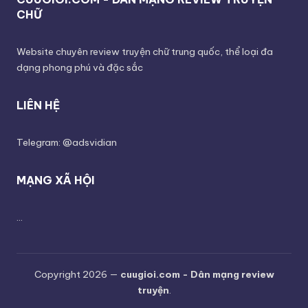
CHỮ
Website chuyên review truyện chữ trung quốc, thể loại đa
dạng phong phú và đặc sắc
LIÊN HỆ
Telegram: @adsvidian
MẠNG XÃ HỘI
...
Copyright 2026 —
cuugioi.com - Dân mạng review
truyện
.