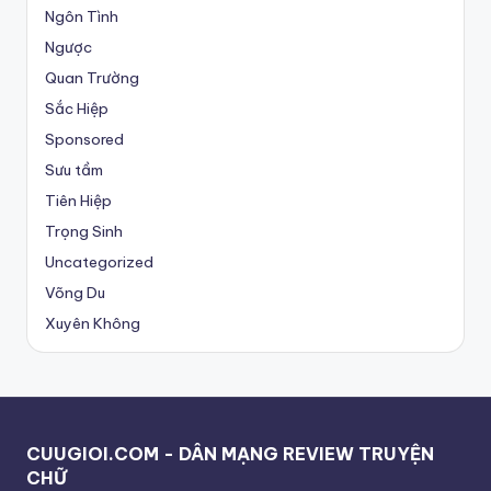
Ngôn Tình
Ngược
Quan Trường
Sắc Hiệp
Sponsored
Sưu tầm
Tiên Hiệp
Trọng Sinh
Uncategorized
Võng Du
Xuyên Không
CUUGIOI.COM - DÂN MẠNG REVIEW TRUYỆN
CHỮ