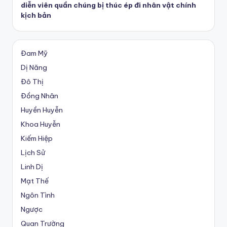
diễn viên quần chúng bị thúc ép đi nhân vật chính
kịch bản
Đam Mỹ
Dị Năng
Đô Thị
Đồng Nhân
Huyền Huyễn
Khoa Huyễn
Kiếm Hiệp
Lịch Sử
Linh Dị
Mạt Thế
Ngôn Tình
Ngược
Quan Trường