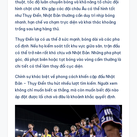
thuật, tốc độ luân chuyển bóng và khả năng tổ chức đội
hình chặt chẽ. Khi gặp các đội châu Âu có thể hình tốt
như Thụy Điển, Nhật Bản thường cần duy trì nhịp bóng
nhanh, hạn chế va chạm trực diện và khai thác khoảng
trống sau lưng hàng thủ.
Thụy Điển lại có ưu thế ở sức mạnh, bóng dài và các pha
cố định. Nếu họ kiểm soát tốt khu vực giữa sân, trận đấu
có thể trở nên rất khó chịu với Nhật Bản. Những pha phạt
góc, đá phạt biên hoặc tạt bóng vào vòng cấm thường là
chi tiết có thể làm thay đổi cục diện.
Chính sự khác biệt về phong cách khiến cặp đấu Nhật
Bản – Thụy Điển thu hút nhiều lượt tìm kiếm. Người xem
không chỉ muốn biết ai thắng, mà còn muốn biết đội nào
áp đặt được lối chơi và đâu là khoảnh khắc quyết định.