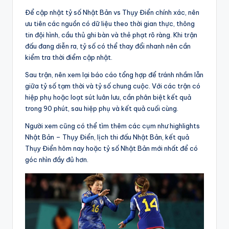
Để cập nhật tỷ số Nhật Bản vs Thụy Điển chính xác, nên
ưu tiên các nguồn có dữ liệu theo thời gian thực, thông
tin đội hình, cầu thủ ghi bàn và thẻ phạt rõ ràng. Khi trận
đấu đang diễn ra, tỷ số có thể thay đổi nhanh nên cần
kiểm tra thời điểm cập nhật.
Sau trận, nên xem lại báo cáo tổng hợp để tránh nhầm lẫn
giữa tỷ số tạm thời và tỷ số chung cuộc. Với các trận có
hiệp phụ hoặc loạt sút luân lưu, cần phân biệt kết quả
trong 90 phút, sau hiệp phụ và kết quả cuối cùng.
Người xem cũng có thể tìm thêm các cụm như highlights
Nhật Bản – Thụy Điển, lịch thi đấu Nhật Bản, kết quả
Thụy Điển hôm nay hoặc tỷ số Nhật Bản mới nhất để có
góc nhìn đầy đủ hơn.