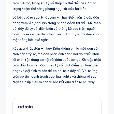
trận cởi mở, trong khi tỷ số thấp có thể đến từ sự thận
trọng hoặc khả năng phòng ngự tốt của hai bên.
Dù kết quả ra sao, Nhật Bản – Thụy Điển vẫn là cặp đấu
đáng xem vì sự đối lập trong phong cách thi đấu. Khi theo
dõi đầy đủ tỷ số, diễn biến và thống kê sau trận, người
hâm mộ sẽ có cái nhìn chính xác hơn thay vì chỉ dựa vào
một dòng kết quả ngắn.
Kết quả Nhật Bản – Thụy Điển không chỉ là một con số
trên bảng tỷ số, mà còn phản ánh cách hai đội triển khai
lối chơi, tận dụng cơ hội và kiểm soát áp lực. Khi cập nhật
trận đấu, bạn nên đối chiếu tỷ số, thời điểm ghi bàn, thẻ
phạt và đội hình ra sân để có cái nhìn đầy đủ. Với những
trận có tính cạnh tranh cao, highlights và thống kê sau
trận sẽ giúp hiểu rõ hơn vì sao kết quả diễn ra như vậy.
admin