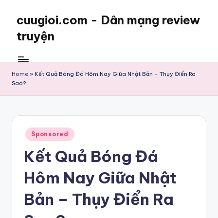
cuugioi.com - Dân mạng review
truyện
Home
»
Kết Quả Bóng Đá Hôm Nay Giữa Nhật Bản – Thụy Điển Ra
Sao?
Posted
Sponsored
in
Kết Quả Bóng Đá
Hôm Nay Giữa Nhật
Bản – Thụy Điển Ra