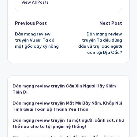
View All Posts
Post
Previous Post
Next Post
Dân mạng review
Dân mạng review
navigation
truyện Vu sư: Ta có
truyện Ta đều đứng
một gốc cây kỹ năng
đầu vũ trụ, các ngươi
còn tại Địa Cầu?
Dân mạng review truyện Cầu Xin Ngươi Hãy Kiếm
Tiền Đi
Dân mạng review truyện Mắt Mù Bảy Năm, Khắp Núi
Tinh Quái Toàn Bộ Thành Yêu Thần
Dân mạng review truyện Ta một người cảnh sát, như
thế nào cho ta tội phạm hệ thống!