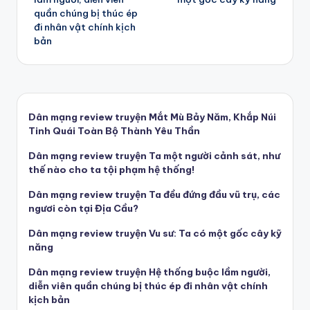
quần chúng bị thúc ép
đi nhân vật chính kịch
bản
Dân mạng review truyện Mắt Mù Bảy Năm, Khắp Núi
Tinh Quái Toàn Bộ Thành Yêu Thần
Dân mạng review truyện Ta một người cảnh sát, như
thế nào cho ta tội phạm hệ thống!
Dân mạng review truyện Ta đều đứng đầu vũ trụ, các
ngươi còn tại Địa Cầu?
Dân mạng review truyện Vu sư: Ta có một gốc cây kỹ
năng
Dân mạng review truyện Hệ thống buộc lầm người,
diễn viên quần chúng bị thúc ép đi nhân vật chính
kịch bản