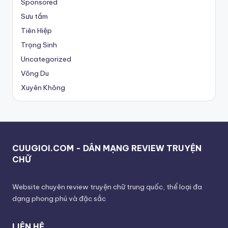
Sponsored
Sưu tầm
Tiên Hiệp
Trọng Sinh
Uncategorized
Võng Du
Xuyên Không
CUUGIOI.COM - DÂN MẠNG REVIEW TRUYỆN
CHỮ
Website chuyên review truyện chữ trung quốc, thể loại đa
dạng phong phú và đặc sắc
LIÊN HỆ