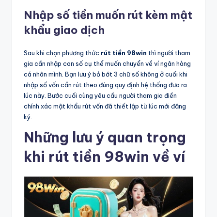
Nhập số tiền muốn rút kèm mật
khẩu giao dịch
Sau khi chọn phương thức
rút tiền 98win
thì người tham
gia cần nhập con số cụ thể muốn chuyển về ví ngân hàng
cá nhân mình. Bạn lưu ý bỏ bớt 3 chữ số không ở cuối khi
nhập số vốn cần rút theo đúng quy định hệ thống đưa ra
lúc này. Bước cuối cùng yêu cầu người tham gia điền
chính xác mật khẩu rút vốn đã thiết lập từ lúc mới đăng
ký.
Những lưu ý quan trọng
khi rút tiền 98win về ví