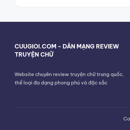
CUUGIOI.COM - DÂN MẠNG REVIEW
TRUYỆN CHỮ
Website chuyên review truyện chữ trung quốc,
thể loại đa dạng phong phú và đặc sắc
Co