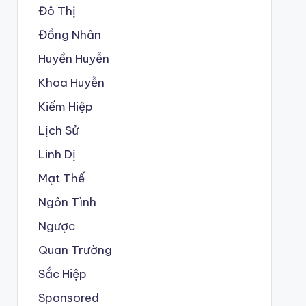
Đô Thị
Đồng Nhân
Huyền Huyễn
Khoa Huyễn
Kiếm Hiệp
Lịch Sử
Linh Dị
Mạt Thế
Ngôn Tình
Ngược
Quan Trường
Sắc Hiệp
Sponsored