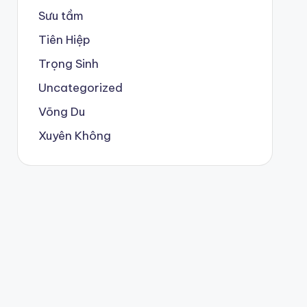
Sưu tầm
Tiên Hiệp
Trọng Sinh
Uncategorized
Võng Du
Xuyên Không