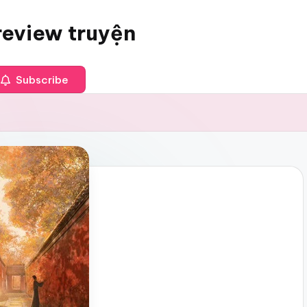
review truyện
Subscribe