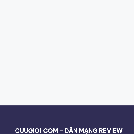
CUUGIOI.COM - DÂN MẠNG REVIEW