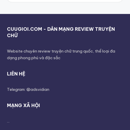
CUUGIOI.COM - DÂN MẠNG REVIEW TRUYỆN
CHỮ
Website chuyên review truyện chữ trung quốc, thể loại đa
dạng phong phú và đặc sắc
LIÊN HỆ
Telegram: @adsvidian
MẠNG XÃ HỘI
...