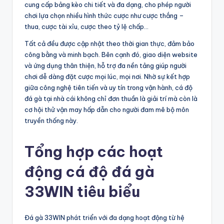
cung cấp bảng kèo chi tiết và đa dạng, cho phép người
chơi lựa chọn nhiều hình thức cược như cược thắng –
thua, cược tài xỉu, cược theo tỷ lệ chấp…
Tất cả đều được cập nhật theo thời gian thực, đảm bảo
công bằng và minh bạch. Bên cạnh đó, giao diện website
và ứng dụng thân thiện, hỗ trợ đa nền tảng giúp người
chơi dễ dàng đặt cược mọi lúc, mọi nơi. Nhờ sự kết hợp
giữa công nghệ tiên tiến và uy tín trong vận hành, cá độ
đá gà tại nhà cái không chỉ đơn thuần là giải trí mà còn là
cơ hội thử vận may hấp dẫn cho người đam mê bộ môn
truyền thống này.
Tổng hợp các hoạt
động cá độ đá gà
33WIN tiêu biểu
Đá gà 33WIN phát triển với đa dạng hoạt động từ hệ