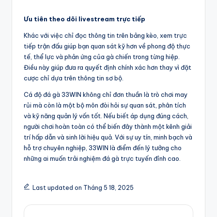
Ưu tiên theo dõi livestream trực tiếp
Khác với việc chỉ đọc thông tin trên bảng kèo, xem trực
tiếp trận đấu giúp bạn quan sát kỹ hơn về phong độ thực
tế, thể lực và phản ứng của gà chiến trong từng hiệp.
Điều này giúp đưa ra quyết định chính xác hơn thay vì đặt
cược chỉ dựa trên thông tin sơ bộ.
Cá độ đá gà 33WIN không chỉ đơn thuần là trò chơi may
rủi mà còn là một bộ môn đòi hỏi sự quan sát, phân tích
và kỹ năng quản lý vốn tốt. Nếu biết áp dụng đúng cách,
người chơi hoàn toàn có thể biến đây thành một kênh giải
trí hấp dẫn và sinh lời hiệu quả. Với sự uy tín, minh bạch và
hỗ trợ chuyên nghiệp, 33WIN là điểm đến lý tưởng cho
những ai muốn trải nghiệm đá gà trực tuyến đỉnh cao.
Last updated on Tháng 5 18, 2025