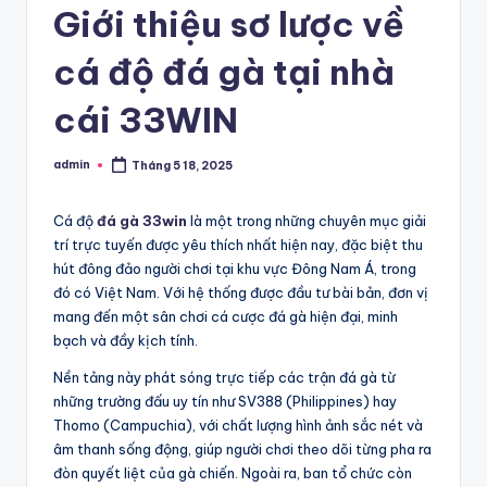
Giới thiệu sơ lược về
cá độ đá gà tại nhà
cái 33WIN
admin
Tháng 5 18, 2025
Posted
by
Cá độ
đá gà 33win
là một trong những chuyên mục giải
trí trực tuyến được yêu thích nhất hiện nay, đặc biệt thu
hút đông đảo người chơi tại khu vực Đông Nam Á, trong
đó có Việt Nam. Với hệ thống được đầu tư bài bản, đơn vị
mang đến một sân chơi cá cược đá gà hiện đại, minh
bạch và đầy kịch tính.
Nền tảng này phát sóng trực tiếp các trận đá gà từ
những trường đấu uy tín như SV388 (Philippines) hay
Thomo (Campuchia), với chất lượng hình ảnh sắc nét và
âm thanh sống động, giúp người chơi theo dõi từng pha ra
đòn quyết liệt của gà chiến. Ngoài ra, ban tổ chức còn