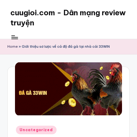
cuugioi.com - Dân mạng review
truyện
Home
»
Giới thiệu sơ lược về cá độ đá gà tại nhà cái 33WIN
Posted
Uncategorized
in