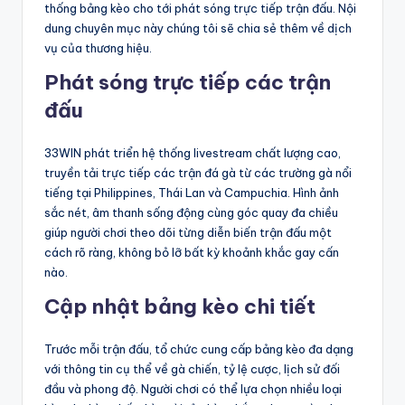
thống bảng kèo cho tới phát sóng trực tiếp trận đấu. Nội
dung chuyên mục này chúng tôi sẽ chia sẻ thêm về dịch
vụ của thương hiệu.
Phát sóng trực tiếp các trận
đấu
33WIN phát triển hệ thống livestream chất lượng cao,
truyền tải trực tiếp các trận đá gà từ các trường gà nổi
tiếng tại Philippines, Thái Lan và Campuchia. Hình ảnh
sắc nét, âm thanh sống động cùng góc quay đa chiều
giúp người chơi theo dõi từng diễn biến trận đấu một
cách rõ ràng, không bỏ lỡ bất kỳ khoảnh khắc gay cấn
nào.
Cập nhật bảng kèo chi tiết
Trước mỗi trận đấu, tổ chức cung cấp bảng kèo đa dạng
với thông tin cụ thể về gà chiến, tỷ lệ cược, lịch sử đối
đầu và phong độ. Người chơi có thể lựa chọn nhiều loại