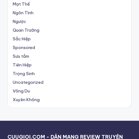
Mạt Thế
Ngôn Tình
Ngược
Quan Trường
Sắc Hiệp
Sponsored
Sưu tầm
Tiên Hiệp
Trọng Sinh
Uncategorized
Võng Du
Xuyên Không
CUUGIOI.COM - DÂN MẠNG REVIEW TRUYỆN