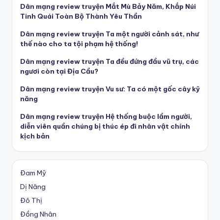
Dân mạng review truyện Mắt Mù Bảy Năm, Khắp Núi
Tinh Quái Toàn Bộ Thành Yêu Thần
Dân mạng review truyện Ta một người cảnh sát, như
thế nào cho ta tội phạm hệ thống!
Dân mạng review truyện Ta đều đứng đầu vũ trụ, các
ngươi còn tại Địa Cầu?
Dân mạng review truyện Vu sư: Ta có một gốc cây kỹ
năng
Dân mạng review truyện Hệ thống buộc lầm người,
diễn viên quần chúng bị thúc ép đi nhân vật chính
kịch bản
Đam Mỹ
Dị Năng
Đô Thị
Đồng Nhân