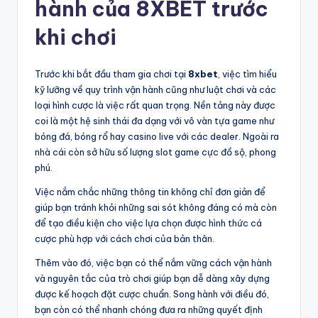
hành của 8XBET trước
khi chơi
Trước khi bắt đầu tham gia chơi tại
8xbet
, việc tìm hiểu
kỹ lưỡng về quy trình vận hành cũng như luật chơi và các
loại hình cược là việc rất quan trọng. Nền tảng này được
coi là một hệ sinh thái đa dạng với vô vàn tựa game như
bóng đá, bóng rổ hay casino live với các dealer. Ngoài ra
nhà cái còn sở hữu số lượng slot game cực đồ sộ, phong
phú.
Việc nắm chắc những thông tin không chỉ đơn giản để
giúp bạn tránh khỏi những sai sót không đáng có mà còn
để tạo điều kiện cho việc lựa chọn được hình thức cá
cược phù hợp với cách chơi của bản thân.
Thêm vào đó, việc bạn có thể nắm vững cách vận hành
và nguyên tắc của trò chơi giúp bạn dễ dàng xây dựng
được kế hoạch đặt cược chuẩn. Song hành với điều đó,
bạn còn có thể nhanh chóng đưa ra những quyết định