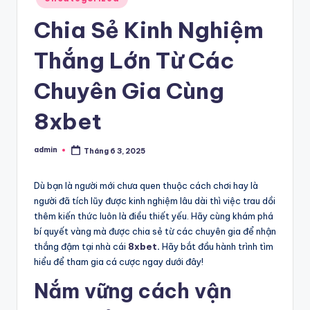
in
Chia Sẻ Kinh Nghiệm
Thắng Lớn Từ Các
Chuyên Gia Cùng
8xbet
admin
Tháng 6 3, 2025
Posted
by
Dù bạn là người mới chưa quen thuộc cách chơi hay là
người đã tích lũy được kinh nghiệm lâu dài thì việc trau dồi
thêm kiến thức luôn là điều thiết yếu. Hãy cùng khám phá
bí quyết vàng mà được chia sẻ từ các chuyên gia để nhận
thắng đậm tại nhà cái
8xbet
.
Hãy bắt đầu hành trình tìm
hiểu để tham gia cá cược ngay dưới đây!
Nắm vững cách vận