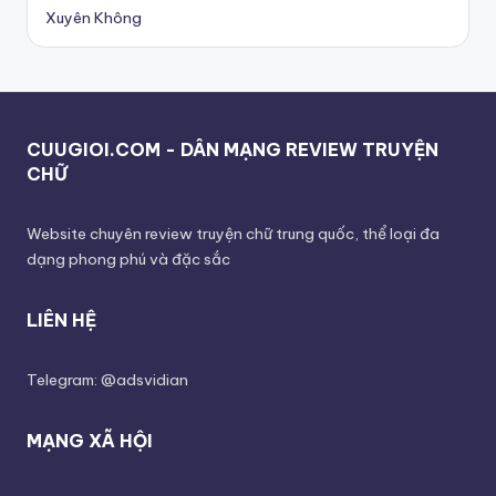
Xuyên Không
CUUGIOI.COM - DÂN MẠNG REVIEW TRUYỆN
CHỮ
Website chuyên review truyện chữ trung quốc, thể loại đa
dạng phong phú và đặc sắc
LIÊN HỆ
Telegram: @adsvidian
MẠNG XÃ HỘI