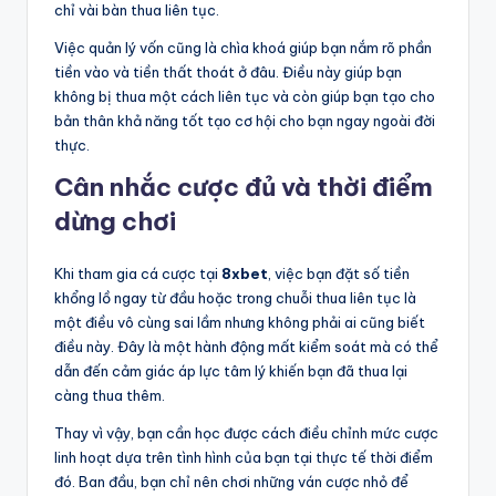
chỉ vài bàn thua liên tục.
Việc quản lý vốn cũng là chìa khoá giúp bạn nắm rõ phần
tiền vào và tiền thất thoát ở đâu. Điều này giúp bạn
không bị thua một cách liên tục và còn giúp bạn tạo cho
bản thân khả năng tốt tạo cơ hội cho bạn ngay ngoài đời
thực.
Cân nhắc cược đủ và thời điểm
dừng chơi
Khi tham gia cá cược tại
8xbet
, việc bạn đặt số tiền
khổng lồ ngay từ đầu hoặc trong chuỗi thua liên tục là
một điều vô cùng sai lầm nhưng không phải ai cũng biết
điều này. Đây là một hành động mất kiểm soát mà có thể
dẫn đến cảm giác áp lực tâm lý khiến bạn đã thua lại
càng thua thêm.
Thay vì vậy, bạn cần học được cách điều chỉnh mức cược
linh hoạt dựa trên tình hình của bạn tại thực tế thời điểm
đó. Ban đầu, bạn chỉ nên chơi những ván cược nhỏ để