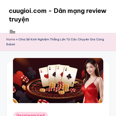
cuugioi.com - Dân mạng review
truyện
Home
»
Chia Sẻ Kinh Nghiệm Thắng Lớn Từ Các Chuyên Gia Cùng
8xbet
Posted
Uncategorized