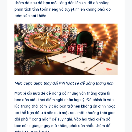
thăm dò sau đó bạn mới tăng dần lên khi đã có những
phân tích tính toán riêng và tuyệt nhiên không phải do
cảm xúc sai khiến.
Mức cược được thay đổi linh hoạt sẽ dễ dàng thắng hơn
Một bí kíp nữa để dễ dàng có những ván thắng đậm là
bạn cần biết thời điểm nghỉ chân hợp lý. Đó chính là vào
lúc trạng thái tâm lý của bạn trở nên không ổn định hoặc
cơ thể bạn đã trở nên quá mệt sau một khoảng thời gian
dài phải “ căng não “ để suy nghĩ. Vào hai thời điểm đó
bạn nên ngừng ngay mà không phải cân nhắc thêm để