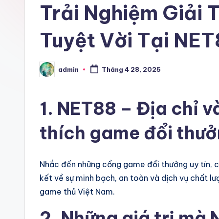
Trải Nghiệm Giải 
Tuyệt Vời Tại NET
admin
Tháng 4 28, 2025
Posted
by
1. NET88 – Địa chỉ v
thích game đổi thư
Nhắc đến những cổng game đổi thưởng uy tín, 
kết về sự minh bạch, an toàn và dịch vụ chất l
game thủ Việt Nam.
2. Những giá trị m