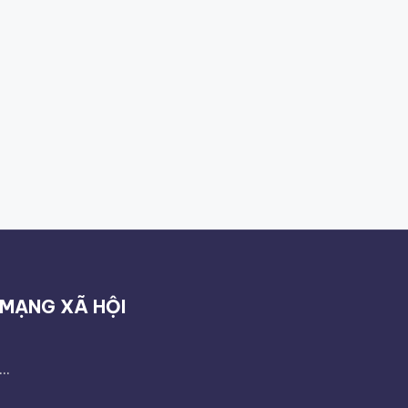
MẠNG XÃ HỘI
...