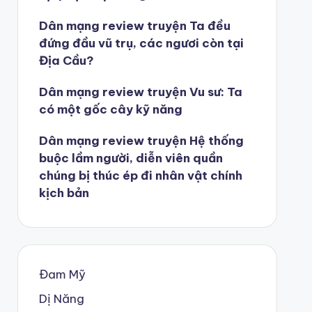
Dân mạng review truyện Ta đều
đứng đầu vũ trụ, các ngươi còn tại
Địa Cầu?
Dân mạng review truyện Vu sư: Ta
có một gốc cây kỹ năng
Dân mạng review truyện Hệ thống
buộc lầm người, diễn viên quần
chúng bị thúc ép đi nhân vật chính
kịch bản
Đam Mỹ
Dị Năng