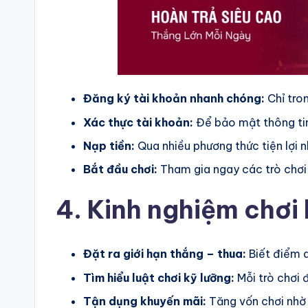
Đăng ký tài khoản nhanh chóng:
Chỉ tron
Xác thực tài khoản:
Để bảo mật thông tin 
Nạp tiền:
Qua nhiều phương thức tiện lợi nh
Bắt đầu chơi:
Tham gia ngay các trò chơi 
4. Kinh nghiệm chơi
Đặt ra giới hạn thắng – thua:
Biết điểm d
Tìm hiểu luật chơi kỹ lưỡng:
Mỗi trò chơi 
Tận dụng khuyến mãi:
Tăng vốn chơi nhờ 