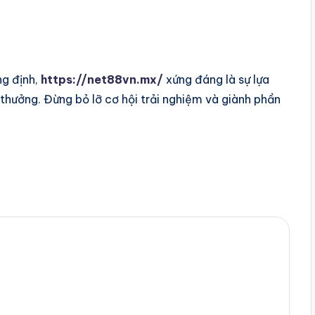
ng định,
https://net88vn.mx/
xứng đáng là sự lựa
ưởng. Đừng bỏ lỡ cơ hội trải nghiệm và giành phần