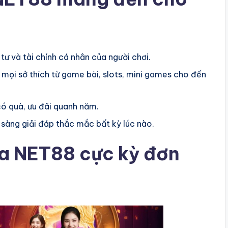
ư và tài chính cá nhân của người chơi.
mọi sở thích từ game bài, slots, mini games cho đến
ó quà, ưu đãi quanh năm.
sàng giải đáp thắc mắc bất kỳ lúc nào.
ia NET88 cực kỳ đơn